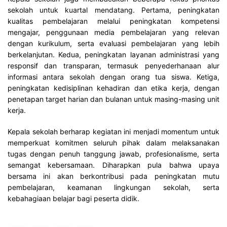
sekolah untuk kuartal mendatang. Pertama, peningkatan
kualitas pembelajaran melalui peningkatan kompetensi
mengajar, penggunaan media pembelajaran yang relevan
dengan kurikulum, serta evaluasi pembelajaran yang lebih
berkelanjutan. Kedua, peningkatan layanan administrasi yang
responsif dan transparan, termasuk penyederhanaan alur
informasi antara sekolah dengan orang tua siswa. Ketiga,
peningkatan kedisiplinan kehadiran dan etika kerja, dengan
penetapan target harian dan bulanan untuk masing-masing unit
kerja.
Kepala sekolah berharap kegiatan ini menjadi momentum untuk
memperkuat komitmen seluruh pihak dalam melaksanakan
tugas dengan penuh tanggung jawab, profesionalisme, serta
semangat kebersamaan. Diharapkan pula bahwa upaya
bersama ini akan berkontribusi pada peningkatan mutu
pembelajaran, keamanan lingkungan sekolah, serta
kebahagiaan belajar bagi peserta didik.