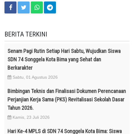
BERITA TERKINI
Senam Pagi Rutin Setiap Hari Sabtu, Wujudkan Siswa
SDN 74 Songgela Kota Bima yang Sehat dan
Berkarakter
Sabtu, 01 Agustus 2026
Bimbingan Teknis dan Finalisasi Dokumen Perencanaan
Perjanjian Kerja Sama (PKS) Revitalisasi Sekolah Dasar
Tahun 2026.
Kamis, 23 Juli 2026
Hari Ke-4 MPLS di SDN 74 Songgela Kota Bima: Siswa