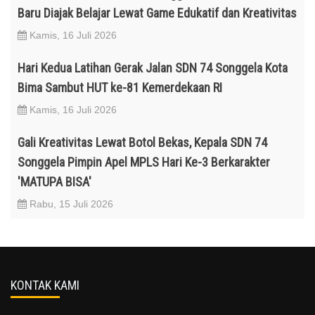
Baru Diajak Belajar Lewat Game Edukatif dan Kreativitas
Kamis, 16 Juli 2026
Hari Kedua Latihan Gerak Jalan SDN 74 Songgela Kota
Bima Sambut HUT ke-81 Kemerdekaan RI
Kamis, 16 Juli 2026
Gali Kreativitas Lewat Botol Bekas, Kepala SDN 74
Songgela Pimpin Apel MPLS Hari Ke-3 Berkarakter
'MATUPA BISA'
Rabu, 15 Juli 2026
KONTAK KAMI