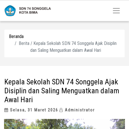
Beranda
Berita / Kepala Sekolah SDN 74 Songgela Ajak Disiplin
dan Saling Menguatkan dalam Awal Hari
Kepala Sekolah SDN 74 Songgela Ajak
Disiplin dan Saling Menguatkan dalam
Awal Hari
Selasa, 31 Maret 2026
Administrator