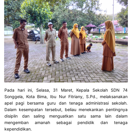
Pada hari ini, Selasa, 31 Maret, Kepala Sekolah SDN 74
Songgela, Kota Bima, Ibu Nur Fitriany, S.Pd., melaksanakan
apel pagi bersama guru dan tenaga administrasi sekolah.
Dalam kesempatan tersebut, beliau menekankan pentingnya
disiplin dan saling menguatkan satu sama lain dalam
mengemban amanah sebagai pendidik dan tenaga
kependidikan.