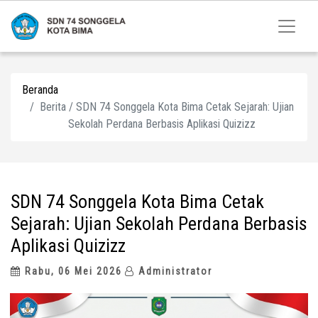
Beranda
Berita / SDN 74 Songgela Kota Bima Cetak Sejarah: Ujian
Sekolah Perdana Berbasis Aplikasi Quizizz
SDN 74 Songgela Kota Bima Cetak
Sejarah: Ujian Sekolah Perdana Berbasis
Aplikasi Quizizz
Rabu, 06 Mei 2026
Administrator