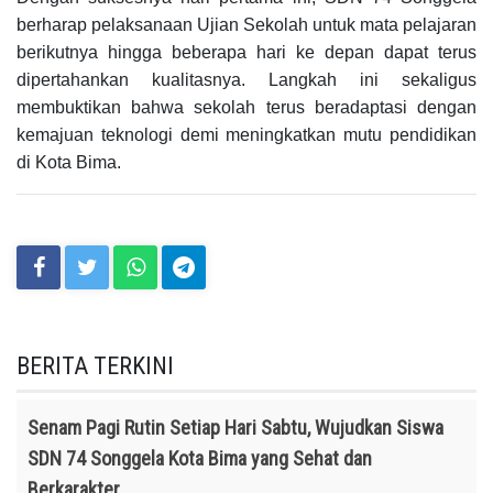
berharap pelaksanaan Ujian Sekolah untuk mata pelajaran
berikutnya hingga beberapa hari ke depan dapat terus
dipertahankan kualitasnya. Langkah ini sekaligus
membuktikan bahwa sekolah terus beradaptasi dengan
kemajuan teknologi demi meningkatkan mutu pendidikan
di Kota Bima.
BERITA TERKINI
Senam Pagi Rutin Setiap Hari Sabtu, Wujudkan Siswa
SDN 74 Songgela Kota Bima yang Sehat dan
Berkarakter