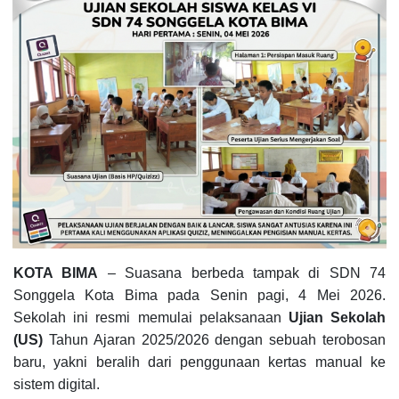
KOTA BIMA
– Suasana berbeda tampak di SDN 74
Songgela Kota Bima pada Senin pagi, 4 Mei 2026.
Sekolah ini resmi memulai pelaksanaan
Ujian Sekolah
(US)
Tahun Ajaran 2025/2026 dengan sebuah terobosan
baru, yakni beralih dari penggunaan kertas manual ke
sistem digital.