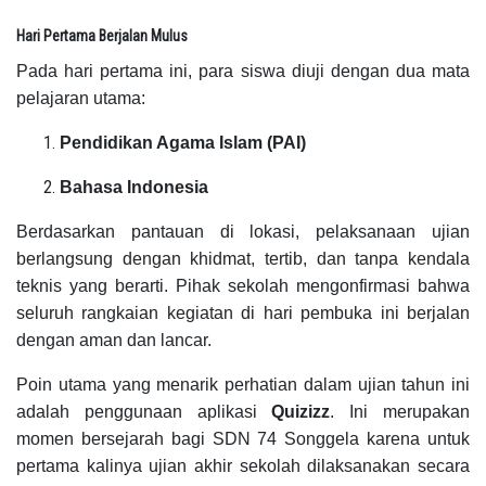
Hari Pertama Berjalan Mulus
Pada hari pertama ini, para siswa diuji dengan dua mata
pelajaran utama:
Pendidikan Agama Islam (PAI)
Bahasa Indonesia
Berdasarkan pantauan di lokasi, pelaksanaan ujian
berlangsung dengan khidmat, tertib, dan tanpa kendala
teknis yang berarti. Pihak sekolah mengonfirmasi bahwa
seluruh rangkaian kegiatan di hari pembuka ini berjalan
dengan aman dan lancar.
Poin utama yang menarik perhatian dalam ujian tahun ini
adalah penggunaan aplikasi
Quizizz
. Ini merupakan
momen bersejarah bagi SDN 74 Songgela karena untuk
pertama kalinya ujian akhir sekolah dilaksanakan secara