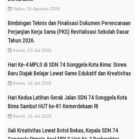
Sabtu, 01 Agustus 2026
Bimbingan Teknis dan Finalisasi Dokumen Perencanaan
Perjanjian Kerja Sama (PKS) Revitalisasi Sekolah Dasar
Tahun 2026.
Kamis, 23 Juli 2026
Hari Ke-4 MPLS di SDN 74 Songgela Kota Bima: Siswa
Baru Diajak Belajar Lewat Game Edukatif dan Kreativitas
Kamis, 16 Juli 2026
Hari Kedua Latihan Gerak Jalan SDN 74 Songgela Kota
Bima Sambut HUT ke-81 Kemerdekaan RI
Kamis, 16 Juli 2026
Gali Kreativitas Lewat Botol Bekas, Kepala SDN 74