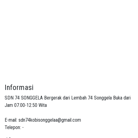
Informasi
SDN 74 SONGGELA Bergerak dari Lembah 74 Songgela Buka dari
Jam 07.00-12.50 Wita
E-mail: sdn74kobisonggelaa@gmail.com
Telepon: -