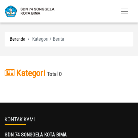
Beranda
Kategori / Berita
Kategori
Total 0
KONTAK KAMI
SDN 74 SONGGELA KOTA BIMA