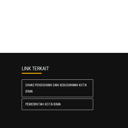
LINK TERKAIT
DINAS PENDIDIKAN DAN KEBUDAYAAN KOTA
BIMA
PEMERINTAH KOTA BIMA