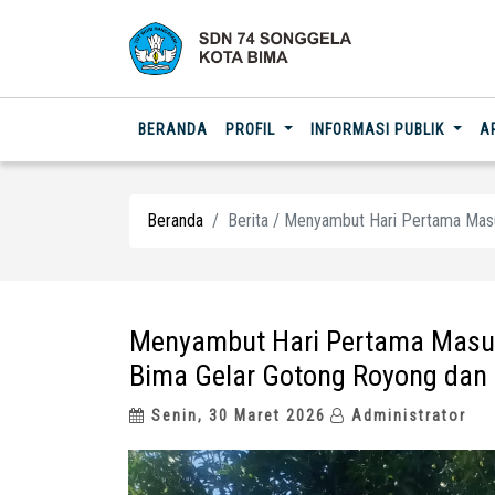
(CURRENT)
BERANDA
PROFIL
INFORMASI PUBLIK
A
Beranda
Berita / Menyambut Hari Pertama Mas
Menyambut Hari Pertama Masuk
Bima Gelar Gotong Royong dan 
Senin, 30 Maret 2026
Administrator