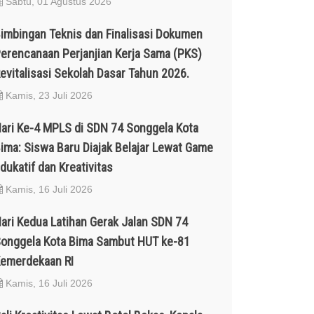
Sabtu, 01 Agustus 2026
imbingan Teknis dan Finalisasi Dokumen
erencanaan Perjanjian Kerja Sama (PKS)
evitalisasi Sekolah Dasar Tahun 2026.
Kamis, 23 Juli 2026
ari Ke-4 MPLS di SDN 74 Songgela Kota
ima: Siswa Baru Diajak Belajar Lewat Game
dukatif dan Kreativitas
Kamis, 16 Juli 2026
ari Kedua Latihan Gerak Jalan SDN 74
onggela Kota Bima Sambut HUT ke-81
emerdekaan RI
Kamis, 16 Juli 2026