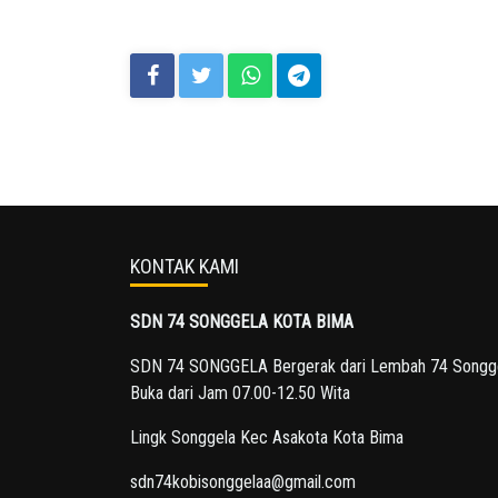
KONTAK KAMI
SDN 74 SONGGELA KOTA BIMA
SDN 74 SONGGELA Bergerak dari Lembah 74 Songg
Buka dari Jam 07.00-12.50 Wita
Lingk Songgela Kec Asakota Kota Bima
sdn74kobisonggelaa@gmail.com